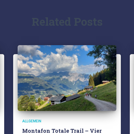
Related Posts
ALLGEMEIN
Montafon Totale Trail – Vier