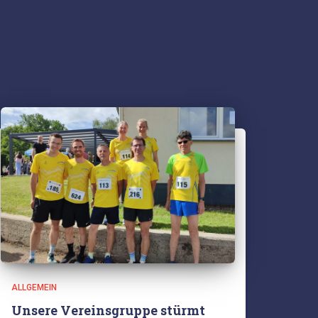
ALLGEMEIN
Unsere Vereinsgruppe stürmt