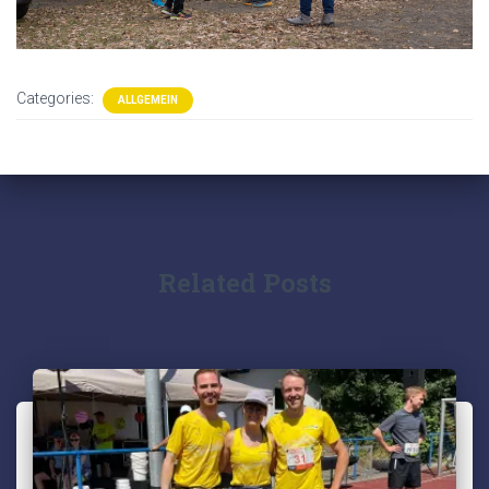
Categories:
ALLGEMEIN
Related Posts