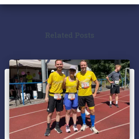
Related Posts