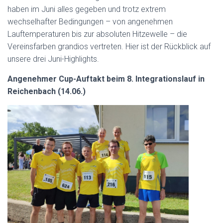
haben im Juni alles gegeben und trotz extrem
wechselhafter Bedingungen – von angenehmen
Lauftemperaturen bis zur absoluten Hitzewelle – die
Vereinsfarben grandios vertreten. Hier ist der Rückblick auf
unsere drei Juni-Highlights.
Angenehmer Cup-Auftakt beim 8. Integrationslauf in
Reichenbach (14.06.)