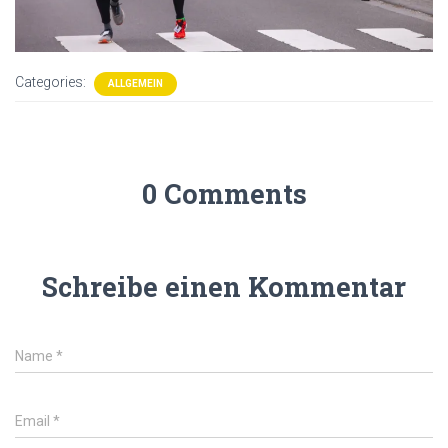
Categories:
ALLGEMEIN
0 Comments
Schreibe einen Kommentar
Name
*
Email
*