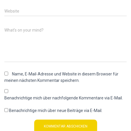
Website
What's on your mind?
Name, E-Mail-Adresse und Website in diesem Browser für
meinen nächsten Kommentar speichern.
Benachrichtige mich über nachfolgende Kommentare via E-Mail.
Benachrichtige mich über neue Beiträge via E-Mail.