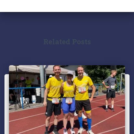
Related Posts