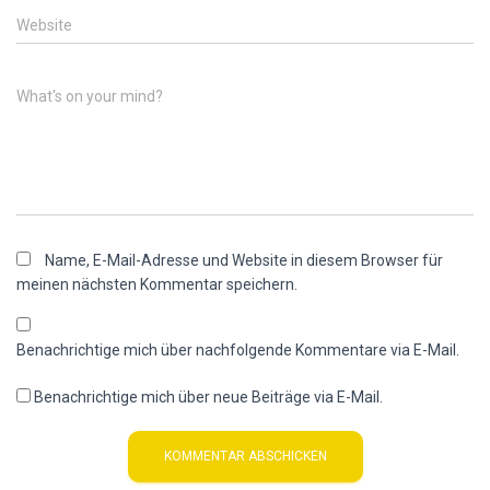
Website
What's on your mind?
Name, E-Mail-Adresse und Website in diesem Browser für
meinen nächsten Kommentar speichern.
Benachrichtige mich über nachfolgende Kommentare via E-Mail.
Benachrichtige mich über neue Beiträge via E-Mail.