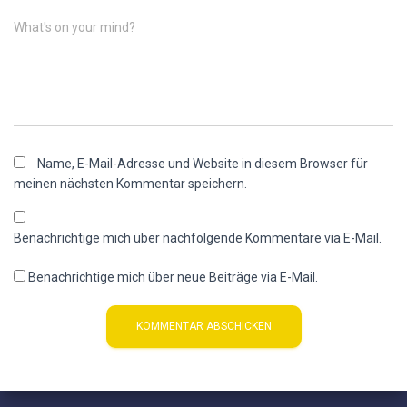
What's on your mind?
Name, E-Mail-Adresse und Website in diesem Browser für
meinen nächsten Kommentar speichern.
Benachrichtige mich über nachfolgende Kommentare via E-Mail.
Benachrichtige mich über neue Beiträge via E-Mail.