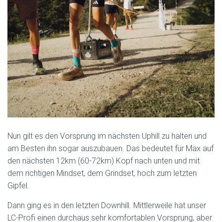
Nun gilt es den Vorsprung im nächsten Uphill zu halten und
am Besten ihn sogar auszubauen. Das bedeutet für Max auf
den nächsten 12km (60-72km) Kopf nach unten und mit
dem richtigen Mindset, dem Grindset, hoch zum letzten
Gipfel.
Dann ging es in den letzten Downhill. Mittlerweile hat unser
LC-Profi einen durchaus sehr komfortablen Vorsprung, aber