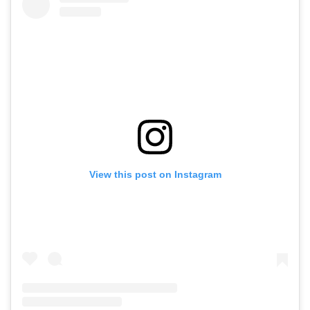
View this post on Instagram