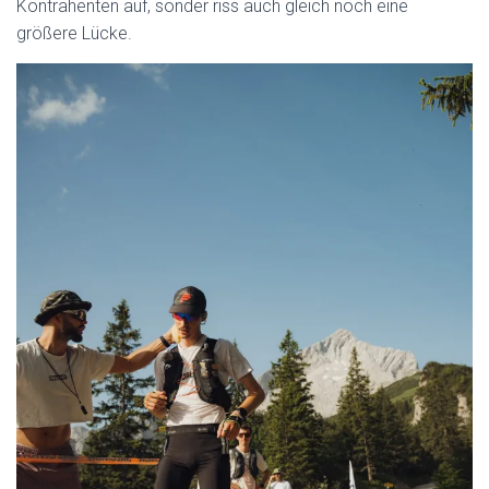
Kontrahenten auf, sonder riss auch gleich noch eine
größere Lücke.