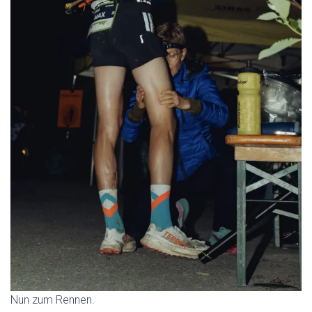
Nun zum Rennen.