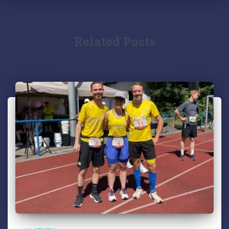
Related Posts