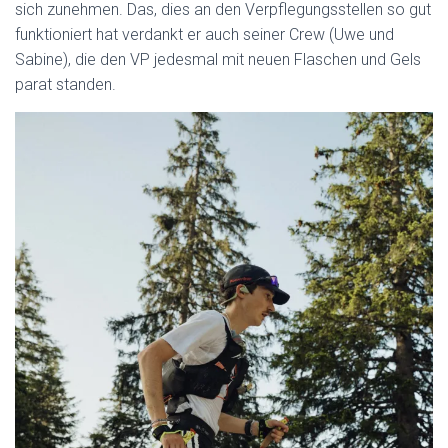
sich zunehmen. Das, dies an den Verpflegungsstellen so gut
funktioniert hat verdankt er auch seiner Crew (Uwe und
Sabine), die den VP jedesmal mit neuen Flaschen und Gels
parat standen.