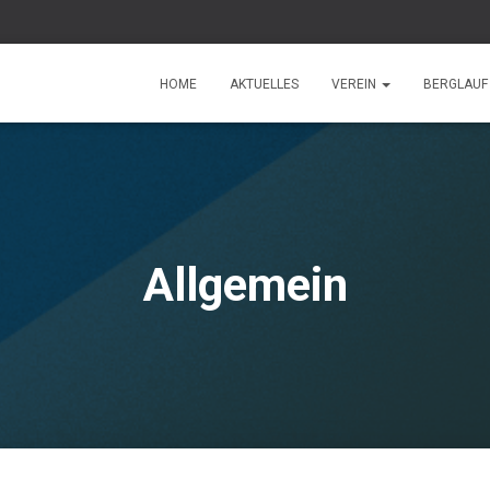
HOME
AKTUELLES
VEREIN
BERGLAU
Allgemein