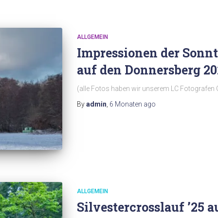
ALLGEMEIN
Impressionen der Sonnt
auf den Donnersberg 20
(alle Fotos haben wir unserem LC Fotografen 
By
admin
,
6 Monaten
ago
ALLGEMEIN
Silvestercrosslauf ’25